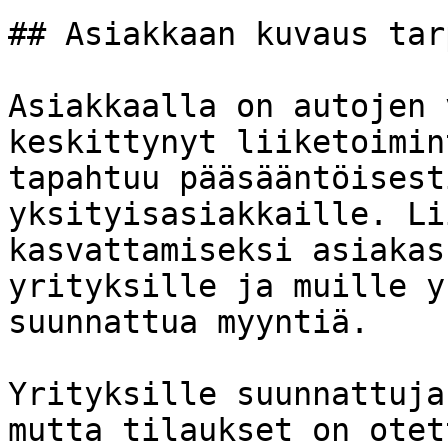
## Asiakkaan kuvaus tar
Asiakkaalla on autojen 
keskittynyt liiketoimin
tapahtuu pääsääntöisest
yksityisasiakkaille. Li
kasvattamiseksi asiakas
yrityksille ja muille y
suunnattua myyntiä.

Yrityksille suunnattuja
mutta tilaukset on otet