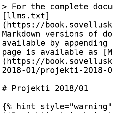
> For the complete docu
[llms.txt]
(https://book.sovellusk
Markdown versions of do
available by appending 
page is available as [M
(https://book.sovellusk
2018-01/projekti-2018-0
# Projekti 2018/01

{% hint style="warning" 